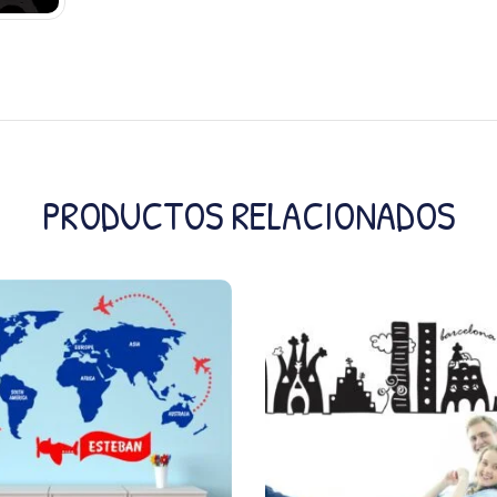
PRODUCTOS RELACIONADOS