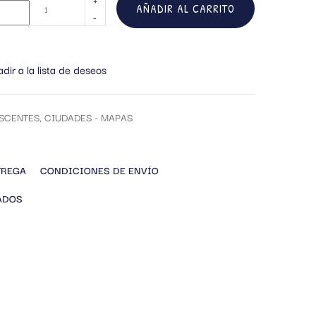
AÑADIR AL CARRITO
dir a la lista de deseos
SCENTES
,
CIUDADES - MAPAS
TREGA
CONDICIONES DE ENVÍO
ADOS