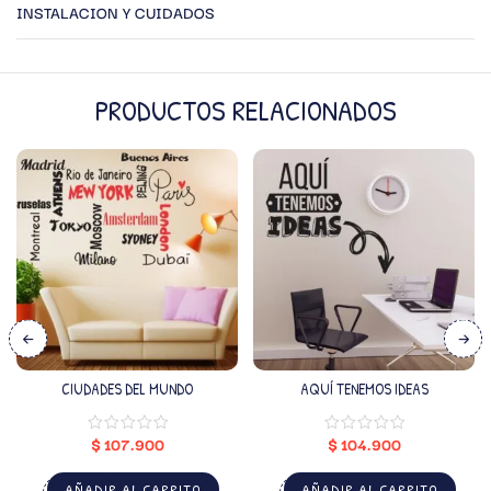
INSTALACION Y CUIDADOS
PRODUCTOS RELACIONADOS
CIUDADES DEL MUNDO
AQUÍ TENEMOS IDEAS
$
107.900
$
104.900
AÑADIR AL CARRITO
AÑADIR AL CARRITO