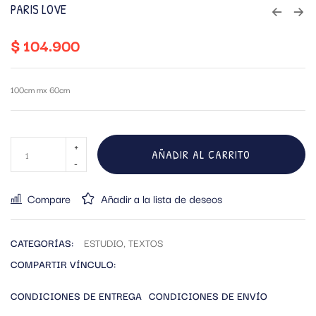
PARIS LOVE
$
104.900
100cm mx 60cm
AÑADIR AL CARRITO
Compare
Añadir a la lista de deseos
CATEGORÍAS:
ESTUDIO
,
TEXTOS
COMPARTIR VÍNCULO:
CONDICIONES DE ENTREGA
CONDICIONES DE ENVÍO