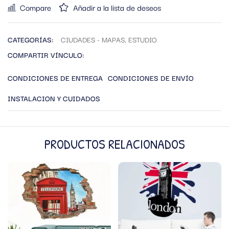
Compare
Añadir a la lista de deseos
CATEGORÍAS:
CIUDADES - MAPAS
,
ESTUDIO
COMPARTIR VÍNCULO:
CONDICIONES DE ENTREGA
CONDICIONES DE ENVÍO
INSTALACION Y CUIDADOS
PRODUCTOS RELACIONADOS