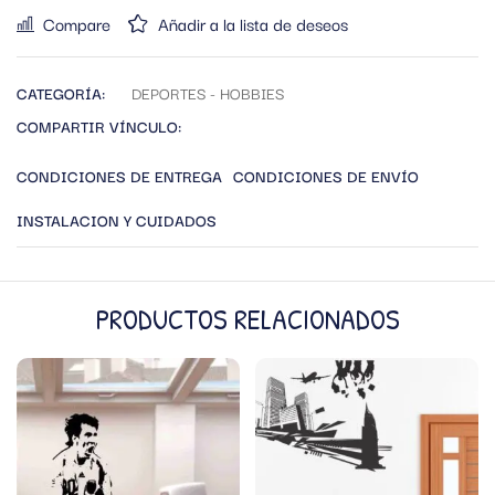
Compare
Añadir a la lista de deseos
CATEGORÍA:
DEPORTES - HOBBIES
COMPARTIR VÍNCULO:
CONDICIONES DE ENTREGA
CONDICIONES DE ENVÍO
INSTALACION Y CUIDADOS
PRODUCTOS RELACIONADOS