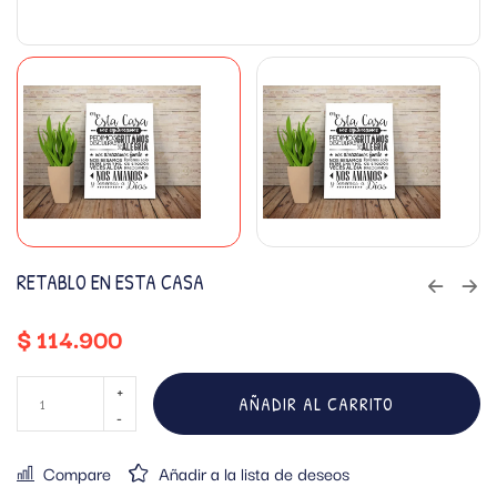
RETABLO EN ESTA CASA
$
114.900
AÑADIR AL CARRITO
Compare
Añadir a la lista de deseos