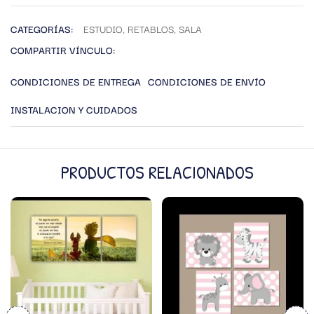
CATEGORÍAS:
ESTUDIO
,
RETABLOS
,
SALA
COMPARTIR VÍNCULO:
CONDICIONES DE ENTREGA
CONDICIONES DE ENVÍO
INSTALACION Y CUIDADOS
PRODUCTOS RELACIONADOS