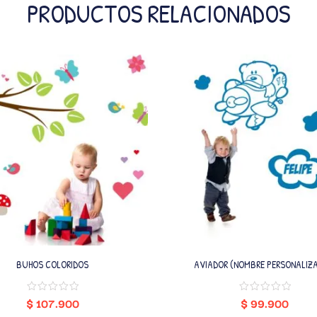
PRODUCTOS RELACIONADOS
BUHOS COLORIDOS
AVIADOR (NOMBRE PERSONALIZ
$
107.900
$
99.900