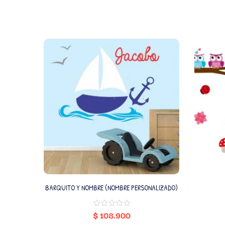
BARQUITO Y NOMBRE (NOMBRE PERSONALIZADO)
$
108.900