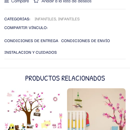
Compare
Añadir a la lista de deseos
CATEGORÍAS:
INFANTILES
,
INFANTILES
COMPARTIR VÍNCULO:
CONDICIONES DE ENTREGA
CONDICIONES DE ENVÍO
INSTALACION Y CUIDADOS
PRODUCTOS RELACIONADOS