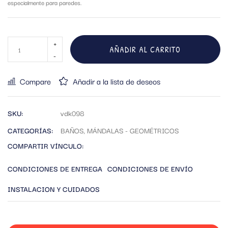
especialmente para paredes.
AÑADIR AL CARRITO
Compare
Añadir a la lista de deseos
SKU:
vdk098
CATEGORÍAS:
BAÑOS
,
MÁNDALAS - GEOMÉTRICOS
COMPARTIR VÍNCULO:
CONDICIONES DE ENTREGA
CONDICIONES DE ENVÍO
INSTALACION Y CUIDADOS