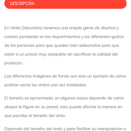
DESCRIPCIÓN
En Vinilo Dekorativo tenemos una amplia gama de diseños y
colores pensando en los requerimientos y los diferentes gustos
de las personas para que queden bien elaborados pero que
estén a un precio muy asequible sin sacrificar la calidad del
producto.
Las diferentes imágenes de fondo son solo un ejemplo de cómo
podrían verse los vinilos una vez instalados.
El tamaño es aproximado, en algunos casos depende de cómo
ubique la figura en su pared, esto puede afectar la manera en
que percibe el tamaño del vinilo.
Depende del tamaño del vinilo y para facilitar su manipulación e