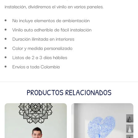
instalación, dividiremos el vinilo en varios paneles.
No incluye elementos de ambientación
Vinilo auto adherible de fácil instalación
Duración ilimitada en interiores
Color y medida personalizado
Listos de 2 a 3 días hábiles
Envíos a toda Colombia
PRODUCTOS RELACIONADOS