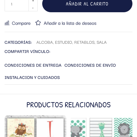
AÑADIR AL CARRITO
Compare
Añadir a la lista de deseos
CATEGORÍAS:
ALCOBA
,
ESTUDIO
,
RETABLOS
,
SALA
COMPARTIR VÍNCULO:
CONDICIONES DE ENTREGA
CONDICIONES DE ENVÍO
INSTALACION Y CUIDADOS
PRODUCTOS RELACIONADOS