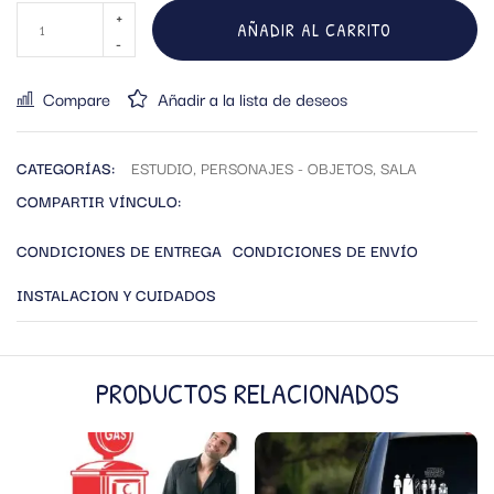
AÑADIR AL CARRITO
Compare
Añadir a la lista de deseos
CATEGORÍAS:
ESTUDIO
,
PERSONAJES - OBJETOS
,
SALA
COMPARTIR VÍNCULO:
CONDICIONES DE ENTREGA
CONDICIONES DE ENVÍO
INSTALACION Y CUIDADOS
PRODUCTOS RELACIONADOS