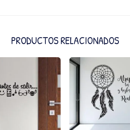
PRODUCTOS RELACIONADOS