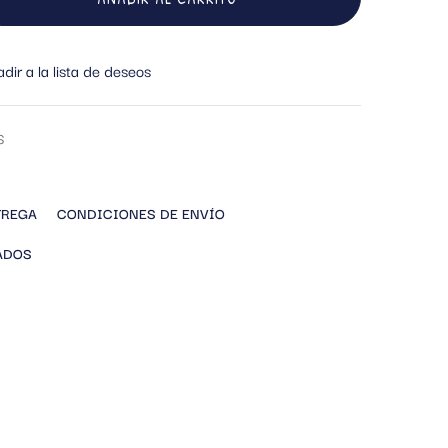
dir a la lista de deseos
S
TREGA
CONDICIONES DE ENVÍO
ADOS