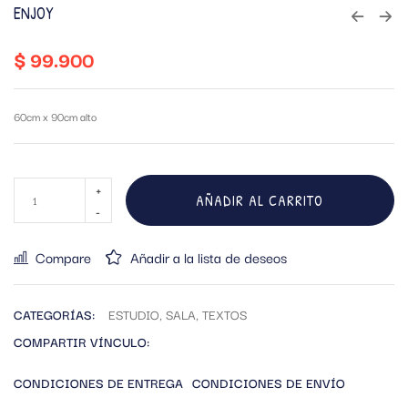
ENJOY
$
99.900
60cm x 90cm alto
AÑADIR AL CARRITO
Compare
Añadir a la lista de deseos
CATEGORÍAS:
ESTUDIO
,
SALA
,
TEXTOS
COMPARTIR VÍNCULO:
CONDICIONES DE ENTREGA
CONDICIONES DE ENVÍO