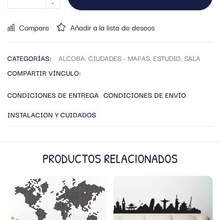
Compare
Añadir a la lista de deseos
CATEGORÍAS:
ALCOBA
,
CIUDADES - MAPAS
,
ESTUDIO
,
SALA
COMPARTIR VÍNCULO:
CONDICIONES DE ENTREGA
CONDICIONES DE ENVÍO
INSTALACION Y CUIDADOS
PRODUCTOS RELACIONADOS