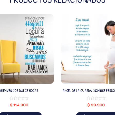
BIENVENIDOS DULCE HOGAR
ANGEL DE LA GUARDA (NOMBRE PERSO
$
114.900
$
99.900