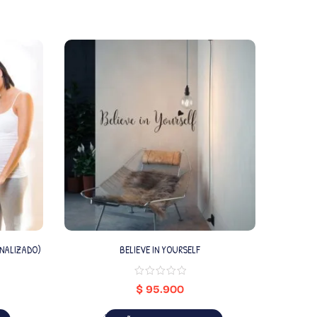
NALIZADO)
BELIEVE IN YOURSELF
$
95.900