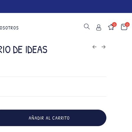
0
0
OSOTROS
IO DE IDEAS
AÑADIR AL CARRITO