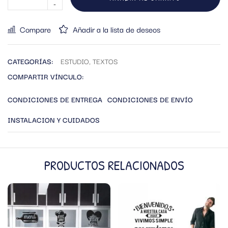
Compare
Añadir a la lista de deseos
CATEGORÍAS:
ESTUDIO
,
TEXTOS
COMPARTIR VÍNCULO:
CONDICIONES DE ENTREGA
CONDICIONES DE ENVÍO
INSTALACION Y CUIDADOS
PRODUCTOS RELACIONADOS