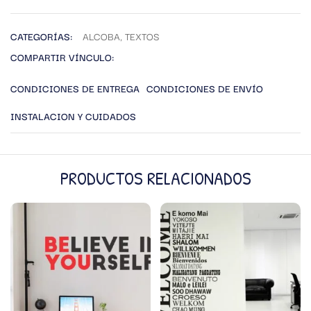
CATEGORÍAS:
ALCOBA
,
TEXTOS
COMPARTIR VÍNCULO:
CONDICIONES DE ENTREGA
CONDICIONES DE ENVÍO
INSTALACION Y CUIDADOS
PRODUCTOS RELACIONADOS