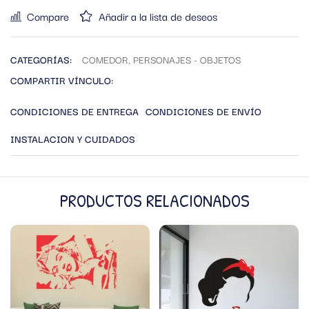
Compare
Añadir a la lista de deseos
CATEGORÍAS:
COMEDOR
,
PERSONAJES - OBJETOS
COMPARTIR VÍNCULO:
CONDICIONES DE ENTREGA
CONDICIONES DE ENVÍO
INSTALACION Y CUIDADOS
PRODUCTOS RELACIONADOS