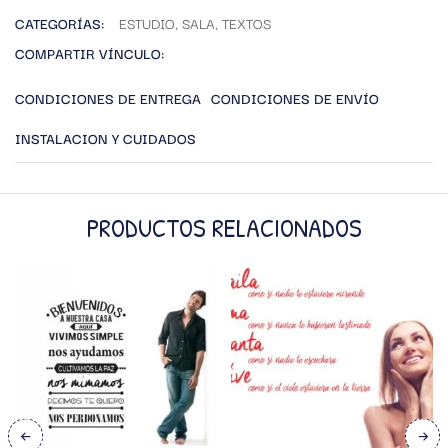
CATEGORÍAS:
ESTUDIO
,
SALA
,
TEXTOS
COMPARTIR VÍNCULO:
CONDICIONES DE ENTREGA
CONDICIONES DE ENVÍO
INSTALACION Y CUIDADOS
PRODUCTOS RELACIONADOS