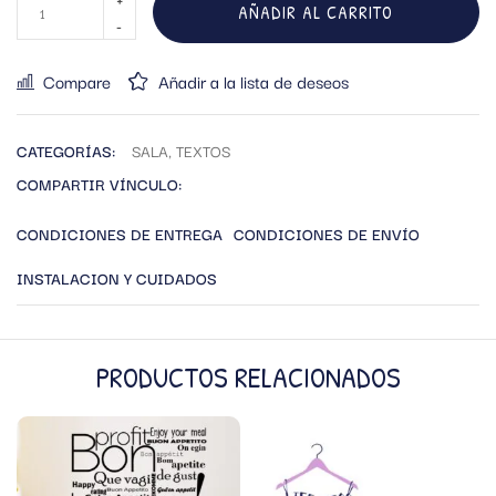
AÑADIR AL CARRITO
Compare
Añadir a la lista de deseos
CATEGORÍAS:
SALA
,
TEXTOS
COMPARTIR VÍNCULO:
CONDICIONES DE ENTREGA
CONDICIONES DE ENVÍO
INSTALACION Y CUIDADOS
PRODUCTOS RELACIONADOS