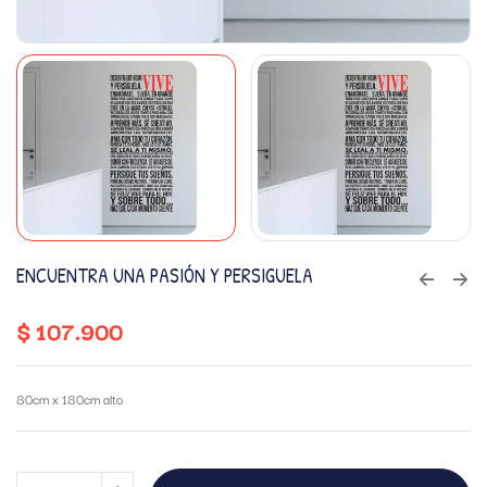
ENCUENTRA UNA PASIÓN Y PERSIGUELA
$
107.900
80cm x 180cm alto